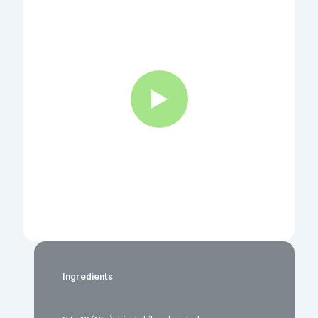
Ingredients