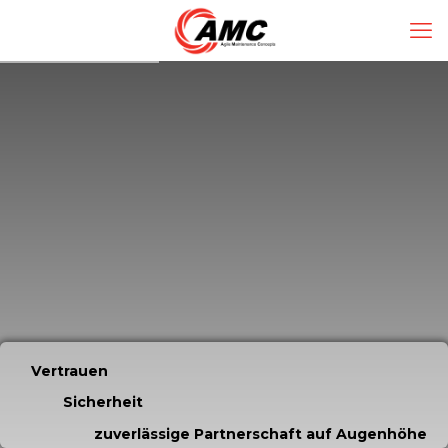
Vertrauen
Sicherheit
zuverlässige Partnerschaft auf Augenhöhe