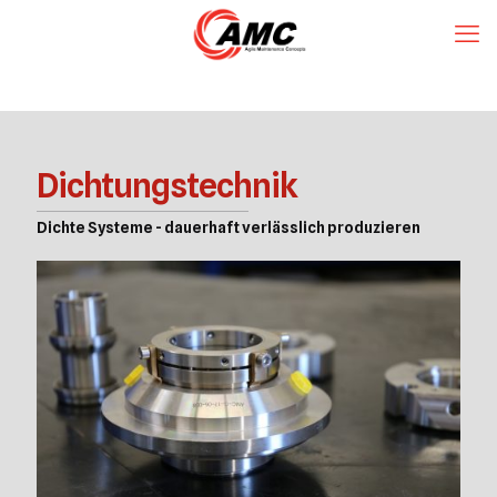
Dichtungstechnik
Dichte Systeme - dauerhaft verlässlich produzieren